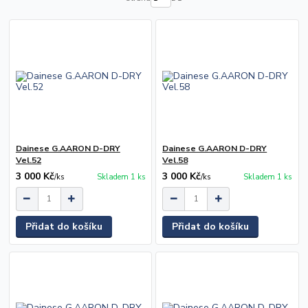
Dainese G.AARON D-DRY
Dainese G.AARON D-DRY
Vel.52
Vel.58
3 000 Kč
3 000 Kč
/
ks
Skladem 1 ks
/
ks
Skladem 1 ks
Přidat do košíku
Přidat do košíku