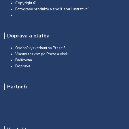
Copyright ©
Fotografie produktů a zboží jsou ilustrativní
Doprava a platba
Osobní vyzvednutí na Praze 6
Vlastní rozvoz po Praze a okolí
Balíkovna
Doprava
Partneři