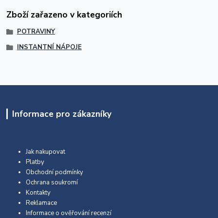
Zboží zařazeno v kategoriích
POTRAVINY
INSTANTNÍ NÁPOJE
Informace pro zákazníky
Jak nakupovat
Platby
Obchodní podmínky
Ochrana soukromí
Kontakty
Reklamace
Informace o ověřování recenzí