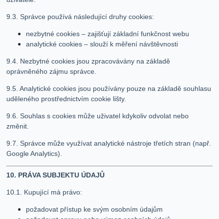
9.3. Správce používá následující druhy cookies:
nezbytné cookies – zajišťují základní funkčnost webu
analytické cookies – slouží k měření návštěvnosti
9.4. Nezbytné cookies jsou zpracovávány na základě
oprávněného zájmu správce.
9.5. Analytické cookies jsou používány pouze na základě souhlasu
uděleného prostřednictvím cookie lišty.
9.6. Souhlas s cookies může uživatel kdykoliv odvolat nebo
změnit.
9.7. Správce může využívat analytické nástroje třetích stran (např.
Google Analytics).
10. PRÁVA SUBJEKTU ÚDAJŮ
10.1. Kupující má právo:
požadovat přístup ke svým osobním údajům