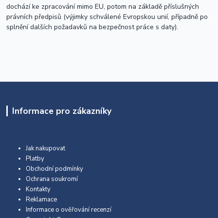
dochází ke zpracování mimo EU, potom na základě příslušných
právních předpisů (výjimky schválené Evropskou unií, případně po
splnění dalších požadavků na bezpečnost práce s daty).
Informace pro zákazníky
Jak nakupovat
Platby
Obchodní podmínky
Ochrana soukromí
Kontakty
Reklamace
Informace o ověřování recenzí