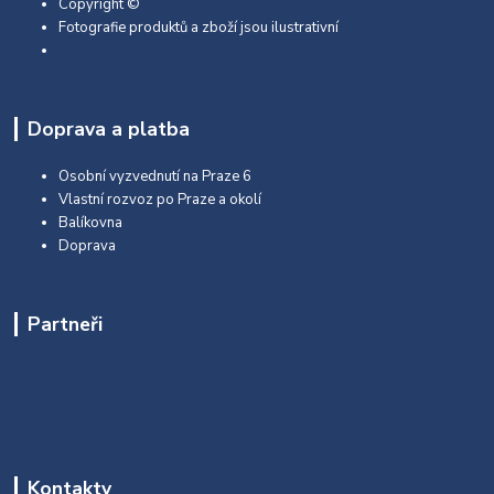
Copyright ©
Fotografie produktů a zboží jsou ilustrativní
Doprava a platba
Osobní vyzvednutí na Praze 6
Vlastní rozvoz po Praze a okolí
Balíkovna
Doprava
Partneři
Kontakty