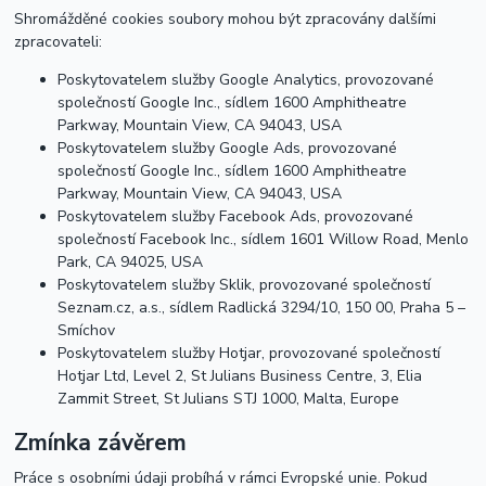
Shromážděné cookies soubory mohou být zpracovány dalšími
zpracovateli:
Poskytovatelem služby Google Analytics, provozované
společností Google Inc., sídlem 1600 Amphitheatre
Parkway, Mountain View, CA 94043, USA
Poskytovatelem služby Google Ads, provozované
společností Google Inc., sídlem 1600 Amphitheatre
Parkway, Mountain View, CA 94043, USA
Poskytovatelem služby Facebook Ads, provozované
společností Facebook Inc., sídlem 1601 Willow Road, Menlo
Park, CA 94025, USA
Poskytovatelem služby Sklik, provozované společností
Seznam.cz, a.s., sídlem Radlická 3294/10, 150 00, Praha 5 –
Smíchov
Poskytovatelem služby Hotjar, provozované společností
Hotjar Ltd, Level 2, St Julians Business Centre, 3, Elia
Zammit Street, St Julians STJ 1000, Malta, Europe
Zmínka závěrem
Práce s osobními údaji probíhá v rámci Evropské unie. Pokud