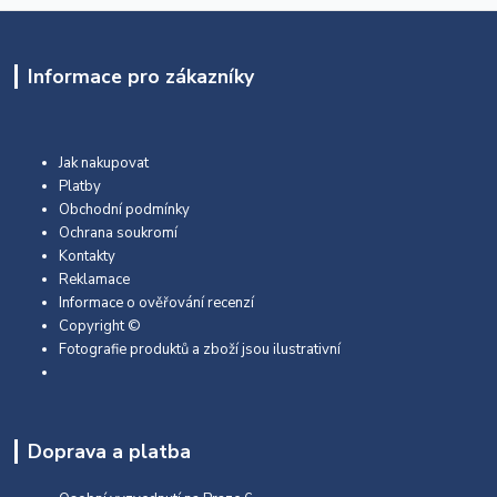
Informace pro zákazníky
Jak nakupovat
Platby
Obchodní podmínky
Ochrana soukromí
Kontakty
Reklamace
Informace o ověřování recenzí
Copyright ©
Fotografie produktů a zboží jsou ilustrativní
Doprava a platba