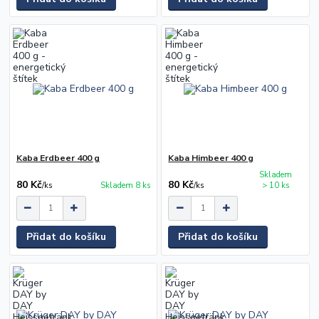
Kaba Erdbeer 400 g
Kaba Himbeer 400 g
Skladem
80 Kč
80 Kč
/
ks
Skladem 8 ks
/
ks
> 10 ks
Přidat do košíku
Přidat do košíku