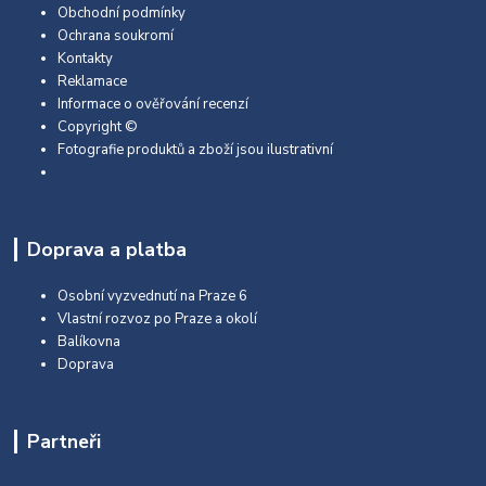
Obchodní podmínky
Ochrana soukromí
Kontakty
Reklamace
Informace o ověřování recenzí
Copyright ©
Fotografie produktů a zboží jsou ilustrativní
Doprava a platba
Osobní vyzvednutí na Praze 6
Vlastní rozvoz po Praze a okolí
Balíkovna
Doprava
Partneři