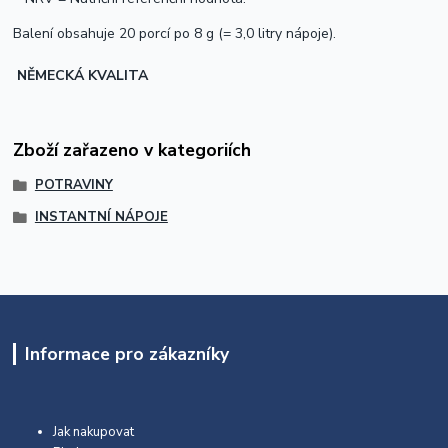
Balení obsahuje 20 porcí po 8 g (= 3,0 litry nápoje).
NĚMECKÁ KVALITA
Zboží zařazeno v kategoriích
POTRAVINY
INSTANTNÍ NÁPOJE
Informace pro zákazníky
Jak nakupovat