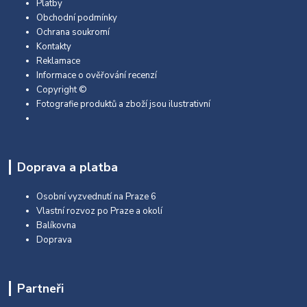
Platby
Obchodní podmínky
Ochrana soukromí
Kontakty
Reklamace
Informace o ověřování recenzí
Copyright ©
Fotografie produktů a zboží jsou ilustrativní
Doprava a platba
Osobní vyzvednutí na Praze 6
Vlastní rozvoz po Praze a okolí
Balíkovna
Doprava
Partneři