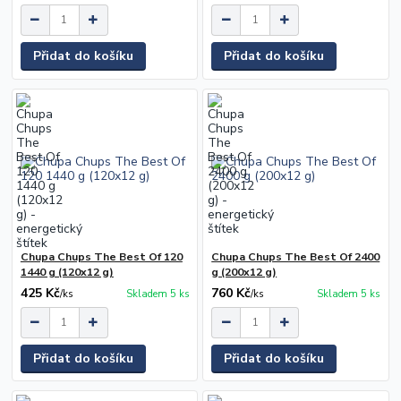
Přidat do košíku
Přidat do košíku
Chupa Chups The Best Of 120
Chupa Chups The Best Of 2400
1440 g (120x12 g)
g (200x12 g)
425 Kč
760 Kč
/
ks
Skladem 5 ks
/
ks
Skladem 5 ks
Přidat do košíku
Přidat do košíku