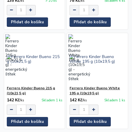
135 Kč
78 Kč
/
ks
> 10 ks
/
ks
Skladem 4 ks
Přidat do košíku
Přidat do košíku
Ferrero Kinder Bueno 215 g
Ferrero Kinder Bueno White
(10x21,5 g)
195 g (10x19,5 g)
142 Kč
142 Kč
/
ks
Skladem 1 ks
/
ks
Skladem 1 ks
Přidat do košíku
Přidat do košíku