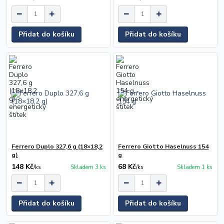
Přidat do košíku
Přidat do košíku
Ferrero Duplo 327,6 g (18×18,2
Ferrero Giotto Haselnuss 154
g)
g
148 Kč
68 Kč
/
ks
Skladem 3 ks
/
ks
Skladem 1 ks
Přidat do košíku
Přidat do košíku