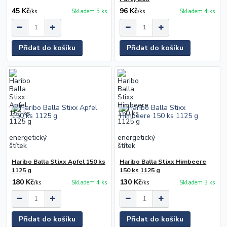
45 Kč
96 Kč
/
ks
Skladem 5 ks
/
ks
Skladem 4 ks
Přidat do košíku
Přidat do košíku
Haribo Balla Stixx Apfel 150 ks
Haribo Balla Stixx Himbeere
1125 g
150 ks 1125 g
180 Kč
130 Kč
/
ks
Skladem 4 ks
/
ks
Skladem 3 ks
Přidat do košíku
Přidat do košíku