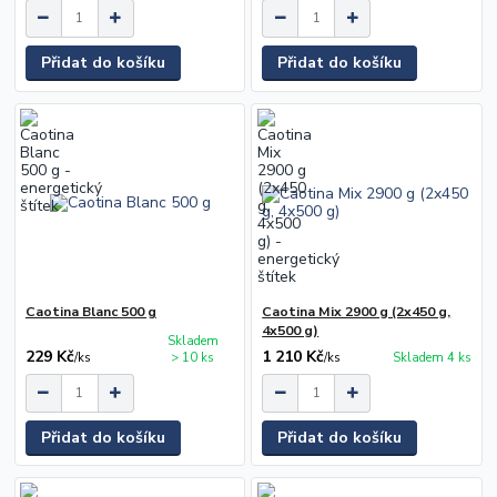
Přidat do košíku
Přidat do košíku
Caotina Blanc 500 g
Caotina Mix 2900 g (2x450 g,
4x500 g)
Skladem
229 Kč
1 210 Kč
/
ks
> 10 ks
/
ks
Skladem 4 ks
Přidat do košíku
Přidat do košíku