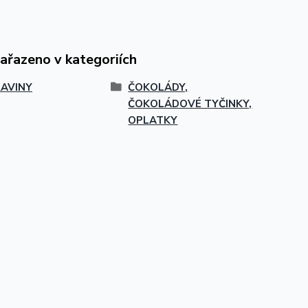
zařazeno v kategoriích
AVINY
ČOKOLÁDY,
ČOKOLÁDOVÉ TYČINKY,
OPLATKY