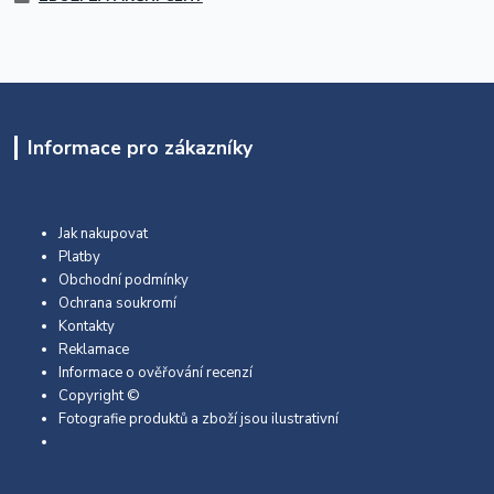
Informace pro zákazníky
Jak nakupovat
Platby
Obchodní podmínky
Ochrana soukromí
Kontakty
Reklamace
Informace o ověřování recenzí
Copyright ©
Fotografie produktů a zboží jsou ilustrativní