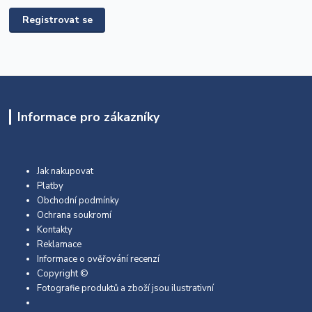
Registrovat se
Informace pro zákazníky
Jak nakupovat
Platby
Obchodní podmínky
Ochrana soukromí
Kontakty
Reklamace
Informace o ověřování recenzí
Copyright ©
Fotografie produktů a zboží jsou ilustrativní