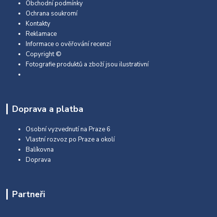
Obchodní podmínky
Ochrana soukromí
Kontakty
Reklamace
Informace o ověřování recenzí
Copyright ©
Fotografie produktů a zboží jsou ilustrativní
Doprava a platba
Osobní vyzvednutí na Praze 6
Vlastní rozvoz po Praze a okolí
Balíkovna
Doprava
Partneři