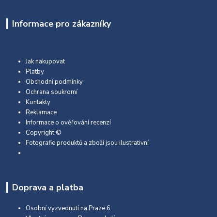
Informace pro zákazníky
Jak nakupovat
Platby
Obchodní podmínky
Ochrana soukromí
Kontakty
Reklamace
Informace o ověřování recenzí
Copyright ©
Fotografie produktů a zboží jsou ilustrativní
Doprava a platba
Osobní vyzvednutí na Praze 6