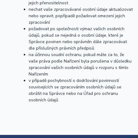
jejich přenositelnost
nechat vaše zpracovávané osobní údaje aktualizovat
nebo opravit, popřípadě požadovat omezení jejich
zpracování
požadovat po společnosti výmaz vašich osobních
údajů, pokud se nejedná o osobní údaje, které je
Správce povinen nebo oprávněn dále zpracovávat
dle příslušných právních předpisů
na účinnou soudní ochranu, pokud máte za to, že
vaše práva podle Nařízení byla porušena v důsledku
zpracování vašich osobních údajů v rozporu s tímto
Nařízením
v případě pochybností o dodržování povinností
souvisejících se zpracováním osobních údajů se
obrátit na Správce nebo na Úřad pro ochranu
osobních údajů