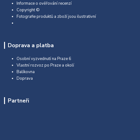
Informace o ověřování recenzí
Copyright ©
Fotografie produktů a zboží jsou ilustrativní
Doprava a platba
Osobní vyzvednutí na Praze 6
Vlastní rozvoz po Praze a okolí
Balíkovna
Doprava
Partneři