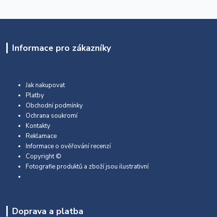
Informace pro zákazníky
Jak nakupovat
Platby
Obchodní podmínky
Ochrana soukromí
Kontakty
Reklamace
Informace o ověřování recenzí
Copyright ©
Fotografie produktů a zboží jsou ilustrativní
Doprava a platba