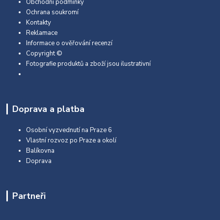
Obchodní podmínky
Ochrana soukromí
Kontakty
Reklamace
Informace o ověřování recenzí
Copyright ©
Fotografie produktů a zboží jsou ilustrativní
Doprava a platba
Osobní vyzvednutí na Praze 6
Vlastní rozvoz po Praze a okolí
Balíkovna
Doprava
Partneři