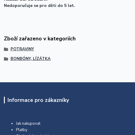
Nedoporučuje se pro děti do 5 let.
Zboží zařazeno v kategoriích
POTRAVINY
BONBÓNY, LÍZÁTKA
Informace pro zákazníky
Jak nakupovat
Platby