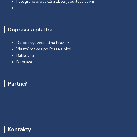
Fotografie produktů a zboží jsou ilustrativní
Doprava a platba
Osobní vyzvednutí na Praze 6
Vlastní rozvoz po Praze a okolí
Balíkovna
Doprava
Partneři
Kontakty