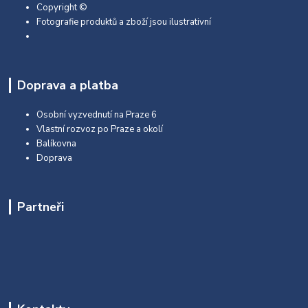
Copyright ©
Fotografie produktů a zboží jsou ilustrativní
Doprava a platba
Osobní vyzvednutí na Praze 6
Vlastní rozvoz po Praze a okolí
Balíkovna
Doprava
Partneři