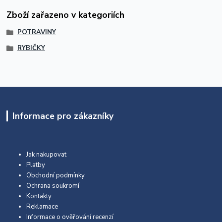
Zboží zařazeno v kategoriích
POTRAVINY
RYBIČKY
Informace pro zákazníky
Jak nakupovat
Platby
Obchodní podmínky
Ochrana soukromí
Kontakty
Reklamace
Informace o ověřování recenzí