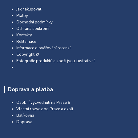
Jak nakupovat
Platby
Obchodní podmínky
Ochrana soukromí
Kontakty
Reklamace
Informace o ověřování recenzí
Copyright ©
Fotografie produktů a zboží jsou ilustrativní
Doprava a platba
Osobní vyzvednutí na Praze 6
Vlastní rozvoz po Praze a okolí
Balíkovna
Doprava