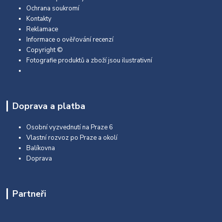
Ochrana soukromí
Kontakty
Reklamace
Informace o ověřování recenzí
Copyright ©
Fotografie produktů a zboží jsou ilustrativní
Doprava a platba
Osobní vyzvednutí na Praze 6
Vlastní rozvoz po Praze a okolí
Balíkovna
Doprava
Partneři