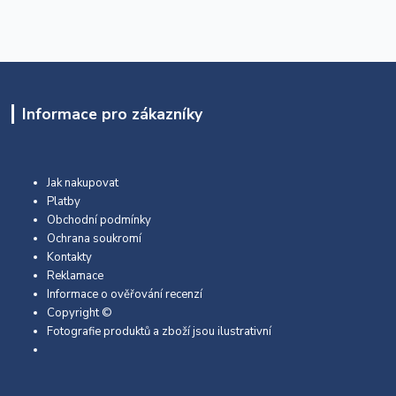
Informace pro zákazníky
Jak nakupovat
Platby
Obchodní podmínky
Ochrana soukromí
Kontakty
Reklamace
Informace o ověřování recenzí
Copyright ©
Fotografie produktů a zboží jsou ilustrativní