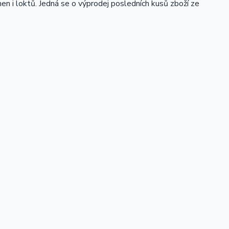
n i loktů. Jedná se o výprodej posledních kusů zboží ze