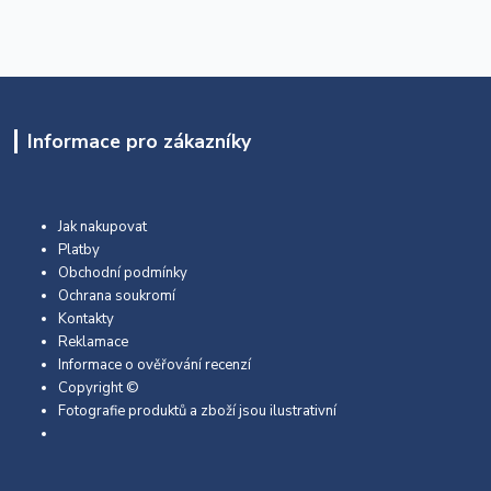
Informace pro zákazníky
Jak nakupovat
Platby
Obchodní podmínky
Ochrana soukromí
Kontakty
Reklamace
Informace o ověřování recenzí
Copyright ©
Fotografie produktů a zboží jsou ilustrativní