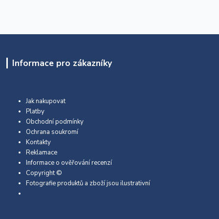
Informace pro zákazníky
Jak nakupovat
Platby
Obchodní podmínky
Ochrana soukromí
Kontakty
Reklamace
Informace o ověřování recenzí
Copyright ©
Fotografie produktů a zboží jsou ilustrativní