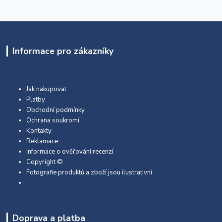
Informace pro zákazníky
Jak nakupovat
Platby
Obchodní podmínky
Ochrana soukromí
Kontakty
Reklamace
Informace o ověřování recenzí
Copyright ©
Fotografie produktů a zboží jsou ilustrativní
Doprava a platba