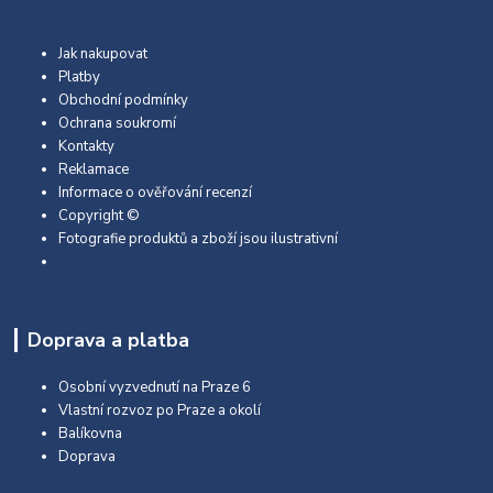
Jak nakupovat
Platby
Obchodní podmínky
Ochrana soukromí
Kontakty
Reklamace
Informace o ověřování recenzí
Copyright ©
Fotografie produktů a zboží jsou ilustrativní
Doprava a platba
Osobní vyzvednutí na Praze 6
Vlastní rozvoz po Praze a okolí
Balíkovna
Doprava