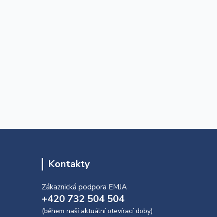
Kontakty
Zákaznická podpora EMJA
+420 732 504 504
(během naší aktuální otevírací doby)