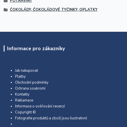
POTRAVINY
ČOKOLÁDY, ČOKOLÁDOVÉ TYČINKY, OPLATKY
Informace pro zákazníky
Jak nakupovat
Platby
Obchodní podmínky
Ochrana soukromí
Kontakty
Reklamace
Informace o ověřování recenzí
Copyright ©
Fotografie produktů a zboží jsou ilustrativní