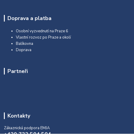
Doprava a platba
Osobní vyzvednutí na Praze 6
Vlastní rozvoz po Praze a okolí
Balíkovna
Doprava
Partneři
Kontakty
Zákaznická podpora EMJA