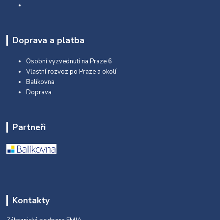
Doprava a platba
Osobní vyzvednutí na Praze 6
Vlastní rozvoz po Praze a okolí
Balíkovna
Doprava
Partneři
Kontakty