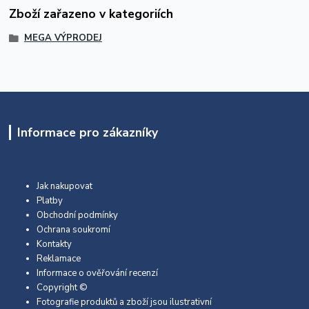
Zboží zařazeno v kategoriích
MEGA VÝPRODEJ
Informace pro zákazníky
Jak nakupovat
Platby
Obchodní podmínky
Ochrana soukromí
Kontakty
Reklamace
Informace o ověřování recenzí
Copyright ©
Fotografie produktů a zboží jsou ilustrativní