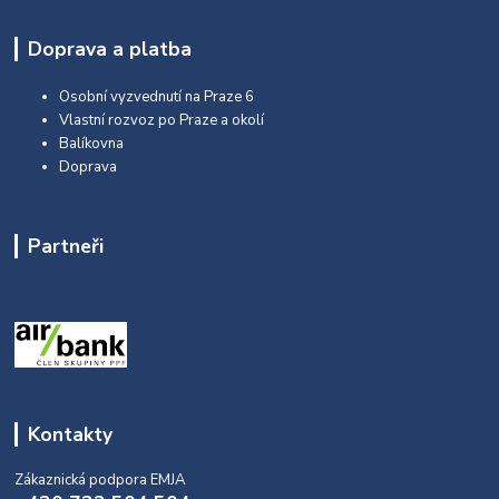
Doprava a platba
Osobní vyzvednutí na Praze 6
Vlastní rozvoz po Praze a okolí
Balíkovna
Doprava
Partneři
Kontakty
Zákaznická podpora EMJA