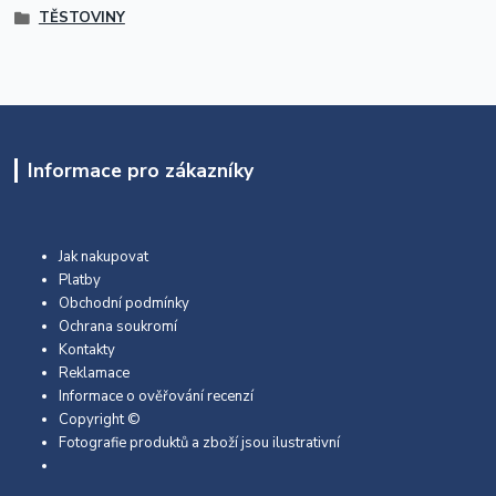
TĚSTOVINY
Informace pro zákazníky
Jak nakupovat
Platby
Obchodní podmínky
Ochrana soukromí
Kontakty
Reklamace
Informace o ověřování recenzí
Copyright ©
Fotografie produktů a zboží jsou ilustrativní