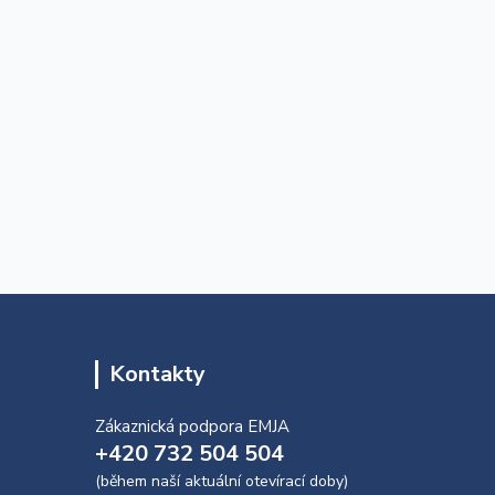
Kontakty
Zákaznická podpora EMJA
+420 732 504 504
(během naší aktuální otevírací doby)