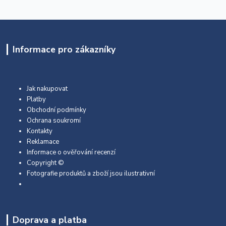
Informace pro zákazníky
Jak nakupovat
Platby
Obchodní podmínky
Ochrana soukromí
Kontakty
Reklamace
Informace o ověřování recenzí
Copyright ©
Fotografie produktů a zboží jsou ilustrativní
Doprava a platba