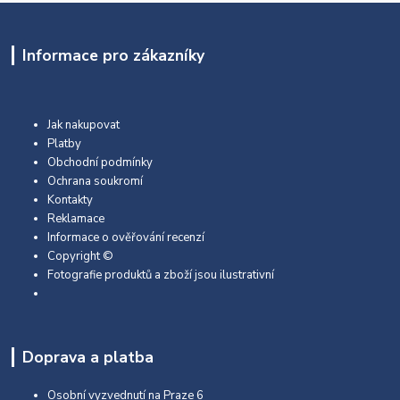
Informace pro zákazníky
Jak nakupovat
Platby
Obchodní podmínky
Ochrana soukromí
Kontakty
Reklamace
Informace o ověřování recenzí
Copyright ©
Fotografie produktů a zboží jsou ilustrativní
Doprava a platba
Osobní vyzvednutí na Praze 6