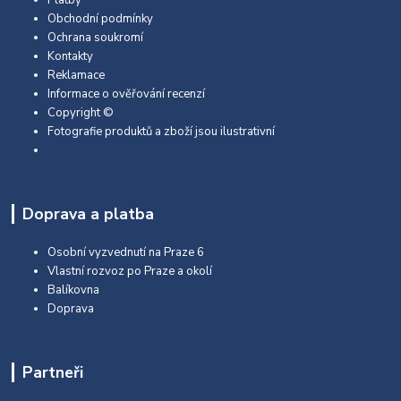
Obchodní podmínky
Ochrana soukromí
Kontakty
Reklamace
Informace o ověřování recenzí
Copyright ©
Fotografie produktů a zboží jsou ilustrativní
Doprava a platba
Osobní vyzvednutí na Praze 6
Vlastní rozvoz po Praze a okolí
Balíkovna
Doprava
Partneři