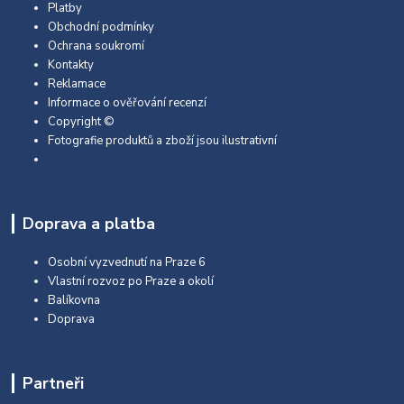
Platby
Obchodní podmínky
Ochrana soukromí
Kontakty
Reklamace
Informace o ověřování recenzí
Copyright ©
Fotografie produktů a zboží jsou ilustrativní
Doprava a platba
Osobní vyzvednutí na Praze 6
Vlastní rozvoz po Praze a okolí
Balíkovna
Doprava
Partneři