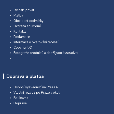
Jak nakupovat
Platby
Obchodní podmínky
Ochrana soukromí
Kontakty
Reklamace
Informace o ověřování recenzí
Copyright ©
Fotografie produktů a zboží jsou ilustrativní
Doprava a platba
Osobní vyzvednutí na Praze 6
Vlastní rozvoz po Praze a okolí
Balíkovna
Doprava