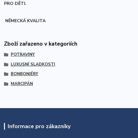
PRO DĚTI.
NĚMECKÁ KVALITA
Zboží zařazeno v kategoriích
POTRAVINY
LUXUSNÍ SLADKOSTI
BONBONIÉRY
MARCIPÁN
Informace pro zákazníky