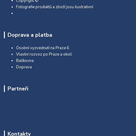
Copyright ©
Fotografie produktů a zboží jsou ilustrativní
Doprava a platba
Osobní vyzvednutí na Praze 6
Vlastní rozvoz po Praze a okolí
Balíkovna
Doprava
Partneři
Kontakty