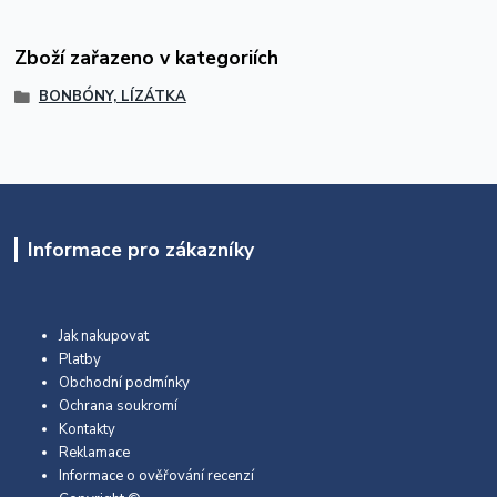
Zboží zařazeno v kategoriích
BONBÓNY, LÍZÁTKA
Informace pro zákazníky
Jak nakupovat
Platby
Obchodní podmínky
Ochrana soukromí
Kontakty
Reklamace
Informace o ověřování recenzí