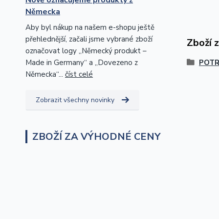
Německa
Aby byl nákup na našem e-shopu ještě
přehlednější, začali jsme vybrané zboží
Zboží 
označovat logy „Německý produkt –
Made in Germany“ a „Dovezeno z
POTR
Německa“...
číst celé
Zobrazit všechny novinky
ZBOŽÍ ZA VÝHODNÉ CENY