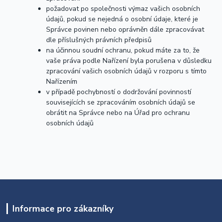
požadovat po společnosti výmaz vašich osobních
údajů, pokud se nejedná o osobní údaje, které je
Správce povinen nebo oprávněn dále zpracovávat
dle příslušných právních předpisů
na účinnou soudní ochranu, pokud máte za to, že
vaše práva podle Nařízení byla porušena v důsledku
zpracování vašich osobních údajů v rozporu s tímto
Nařízením
v případě pochybností o dodržování povinností
souvisejících se zpracováním osobních údajů se
obrátit na Správce nebo na Úřad pro ochranu
osobních údajů
Informace pro zákazníky