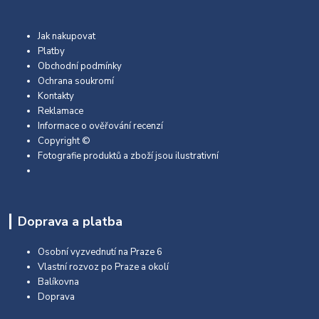
Jak nakupovat
Platby
Obchodní podmínky
Ochrana soukromí
Kontakty
Reklamace
Informace o ověřování recenzí
Copyright ©
Fotografie produktů a zboží jsou ilustrativní
Doprava a platba
Osobní vyzvednutí na Praze 6
Vlastní rozvoz po Praze a okolí
Balíkovna
Doprava