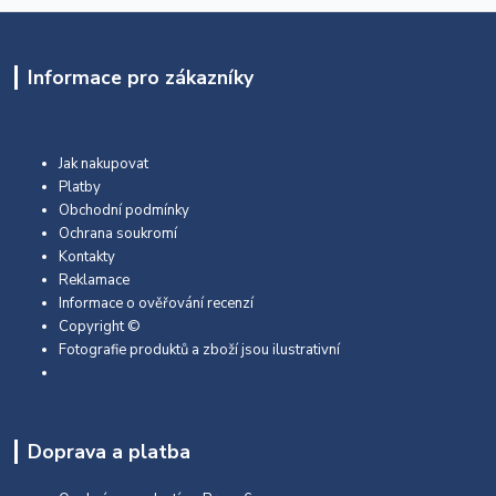
Informace pro zákazníky
Jak nakupovat
Platby
Obchodní podmínky
Ochrana soukromí
Kontakty
Reklamace
Informace o ověřování recenzí
Copyright ©
Fotografie produktů a zboží jsou ilustrativní
Doprava a platba