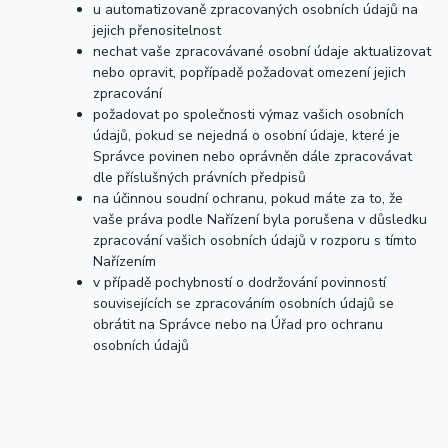
u automatizovaně zpracovaných osobních údajů na
jejich přenositelnost
nechat vaše zpracovávané osobní údaje aktualizovat
nebo opravit, popřípadě požadovat omezení jejich
zpracování
požadovat po společnosti výmaz vašich osobních
údajů, pokud se nejedná o osobní údaje, které je
Správce povinen nebo oprávněn dále zpracovávat
dle příslušných právních předpisů
na účinnou soudní ochranu, pokud máte za to, že
vaše práva podle Nařízení byla porušena v důsledku
zpracování vašich osobních údajů v rozporu s tímto
Nařízením
v případě pochybností o dodržování povinností
souvisejících se zpracováním osobních údajů se
obrátit na Správce nebo na Úřad pro ochranu
osobních údajů