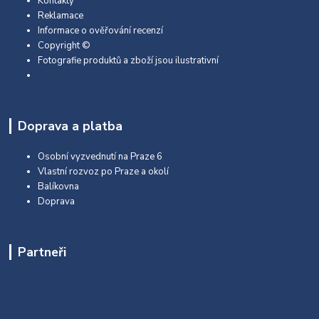
Kontakty
Reklamace
Informace o ověřování recenzí
Copyright ©
Fotografie produktů a zboží jsou ilustrativní
Doprava a platba
Osobní vyzvednutí na Praze 6
Vlastní rozvoz po Praze a okolí
Balíkovna
Doprava
Partneři