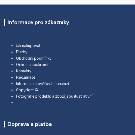
Informace pro zákazníky
Jak nakupovat
Platby
Obchodní podmínky
Ochrana soukromí
Kontakty
Reklamace
Informace o ověřování recenzí
Copyright ©
Fotografie produktů a zboží jsou ilustrativní
Doprava a platba