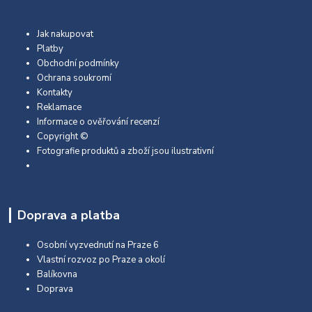
Jak nakupovat
Platby
Obchodní podmínky
Ochrana soukromí
Kontakty
Reklamace
Informace o ověřování recenzí
Copyright ©
Fotografie produktů a zboží jsou ilustrativní
Doprava a platba
Osobní vyzvednutí na Praze 6
Vlastní rozvoz po Praze a okolí
Balíkovna
Doprava