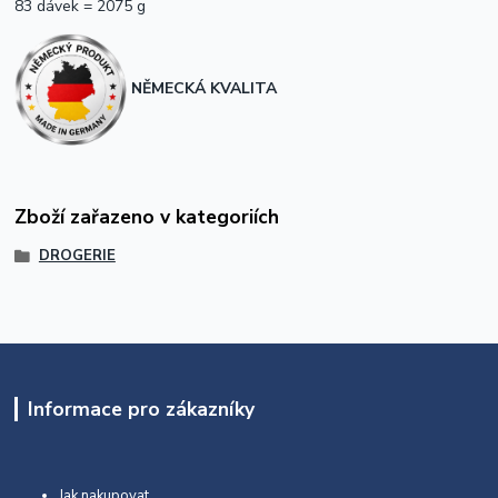
83 dávek = 2075 g
NĚMECKÁ KVALITA
Zboží zařazeno v kategoriích
DROGERIE
Informace pro zákazníky
Jak nakupovat