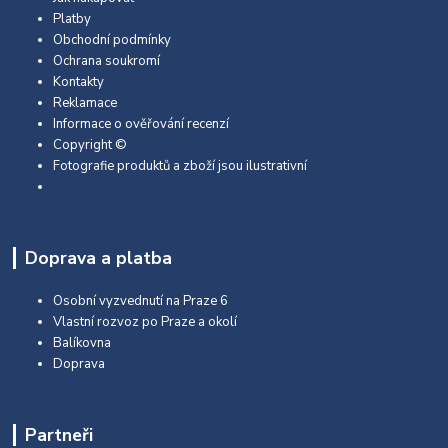
Platby
Obchodní podmínky
Ochrana soukromí
Kontakty
Reklamace
Informace o ověřování recenzí
Copyright ©
Fotografie produktů a zboží jsou ilustrativní
Doprava a platba
Osobní vyzvednutí na Praze 6
Vlastní rozvoz po Praze a okolí
Balíkovna
Doprava
Partneři