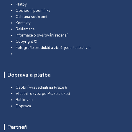
Platby
Obchodní podmínky
Ochrana soukromí
Kontakty
Reklamace
Informace o ověřování recenzí
Copyright ©
Fotografie produktů a zboží jsou ilustrativní
Doprava a platba
Osobní vyzvednutí na Praze 6
Vlastní rozvoz po Praze a okolí
Balíkovna
Doprava
Partneři