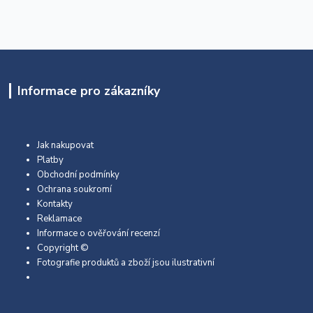
Informace pro zákazníky
Jak nakupovat
Platby
Obchodní podmínky
Ochrana soukromí
Kontakty
Reklamace
Informace o ověřování recenzí
Copyright ©
Fotografie produktů a zboží jsou ilustrativní