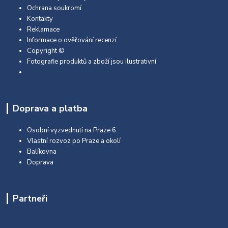
Ochrana soukromí
Kontakty
Reklamace
Informace o ověřování recenzí
Copyright ©
Fotografie produktů a zboží jsou ilustrativní
Doprava a platba
Osobní vyzvednutí na Praze 6
Vlastní rozvoz po Praze a okolí
Balíkovna
Doprava
Partneři