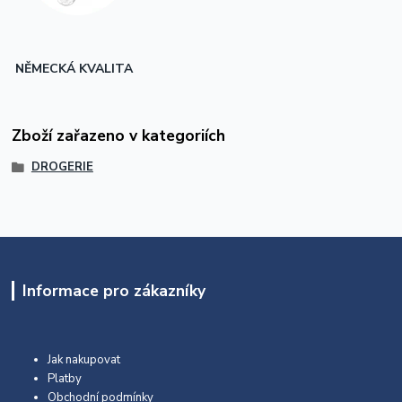
NĚMECKÁ KVALITA
Zboží zařazeno v kategoriích
DROGERIE
Informace pro zákazníky
Jak nakupovat
Platby
Obchodní podmínky