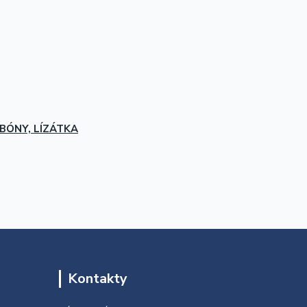
BÓNY, LÍZÁTKA
Kontakty