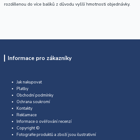
rozdělenou do více balíků z důvodu vyšší hmotnosti objednávky.
Informace pro zákazníky
Jak nakupovat
Platby
Obchodní podmínky
Ochrana soukromí
Kontakty
Reklamace
Informace o ověřování recenzí
Copyright ©
Fotografie produktů a zboží jsou ilustrativní