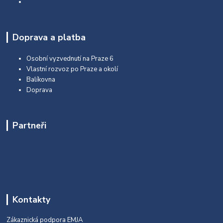
Doprava a platba
Osobní vyzvednutí na Praze 6
Vlastní rozvoz po Praze a okolí
Balíkovna
Doprava
Partneři
Kontakty
Zákaznická podpora EMJA